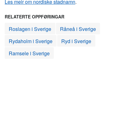
Les meir om nordiske stadnamn
.
RELATERTE OPPFØRINGAR
Roslagen i Sverige
Råneå i Sverige
Rydaholm i Sverige
Ryd i Sverige
Ramsele i Sverige