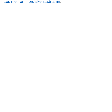
Les meir om nordiske stadnamn
.