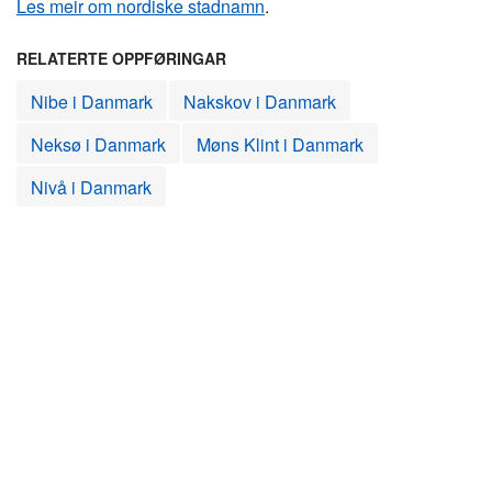
Les meir om nordiske stadnamn
.
RELATERTE OPPFØRINGAR
Nibe i Danmark
Nakskov i Danmark
Neksø i Danmark
Møns Klint i Danmark
Nivå i Danmark